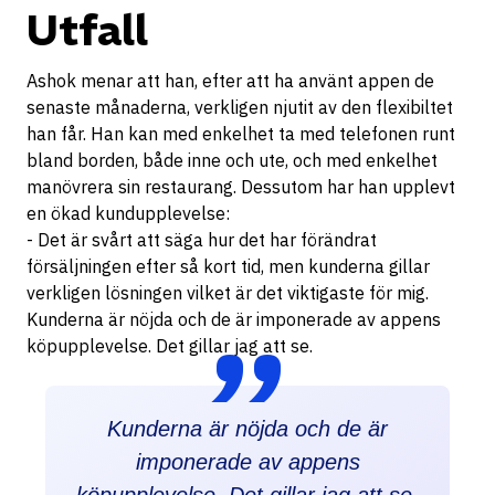
Utfall
Ashok menar att han, efter att ha använt appen de
senaste månaderna, verkligen njutit av den flexibiltet
han får. Han kan med enkelhet ta med telefonen runt
bland borden, både inne och ute, och med enkelhet
manövrera sin restaurang. Dessutom har han upplevt
en ökad kundupplevelse:
- Det är svårt att säga hur det har förändrat
försäljningen efter så kort tid, men kunderna gillar
verkligen lösningen vilket är det viktigaste för mig.
Kunderna är nöjda och de är imponerade av appens
köpupplevelse. Det gillar jag att se.
Kunderna är nöjda och de är
imponerade av appens