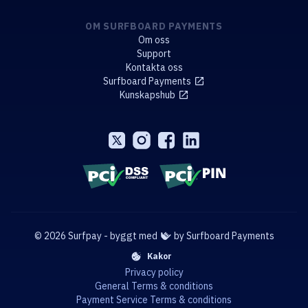
OM SURFBOARD PAYMENTS
Om oss
Support
Kontakta oss
Surfboard Payments
Kunskapshub
© 2026 Surfpay - byggt med
by Surfboard Payments
Kakor
Privacy policy
General Terms & conditions
Payment Service Terms & conditions