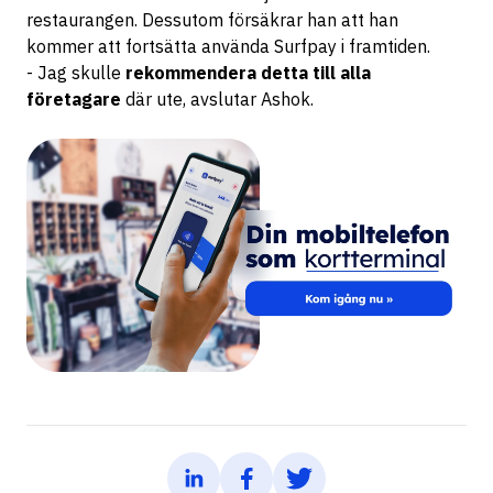
restaurangen. Dessutom försäkrar han att han
kommer att fortsätta använda Surfpay i framtiden.
- Jag skulle
rekommendera detta till alla
företagare
där ute, avslutar Ashok.