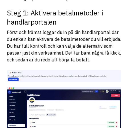
Steg 1: Aktivera betalmetoder i
handlarportalen
Först och främst loggar du in på din handlarportal där
du enkelt kan aktivera de betalmetoder du vill erbjuda.
Du har full kontroll och kan välja de alternativ som
passar just din verksamhet. Det tar bara några få klick,
och sedan är du redo att börja ta betalt.