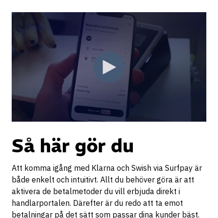
Så här gör du
Att komma igång med Klarna och Swish via Surfpay är
både enkelt och intuitivt. Allt du behöver göra är att
aktivera de betalmetoder du vill erbjuda direkt i
handlarportalen. Därefter är du redo att ta emot
betalningar på det sätt som passar dina kunder bäst.