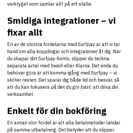
verktyget som samlar allt på ett ställe.
Smidiga integrationer – vi
fixar allt
En av de största fördelarna med Surfpay är att vi tar
hand om alla kopplingar och integrationer åt dig. När
du skapar ditt Surfpay-konto, slipper du teckna
separata avtal med Swish eller Klarna. Det enda du
behöver göra är att komma igång med Surfpay – vi
sköter resten. Det sparar dig både tid och besvär, så
att du kan fokusera på det du gör bäst: att driva din
verksamhet.
Enkelt för din bokföring
En annan stor fördel är att alla betalmetoder landar
på samma utbetalning. Det betyder att du slipper