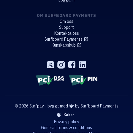
OM SURFBOARD PAYMENTS
Om oss
Support
Kontakta oss
Surfboard Payments
Kunskapshub
© 2026 Surfpay - byggt med
by Surfboard Payments
Kakor
Privacy policy
General Terms & conditions