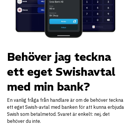
Behöver jag teckna
ett eget Swishavtal
med min bank?
En vanlig fråga från handlare är om de behöver teckna
ett eget Swish-avtal med banken för att kunna erbjuda
Swish som betalmetod. Svaret är enkelt: nej, det
behöver du inte.