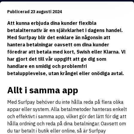
Publicerad 23 augusti 2024
Att kunna erbjuda dina kunder flexibla
betalalternativ är en självklarhet i dagens handel.
Med Surfpay blir det enklare än någonsin att
hantera betalningar oavsett om dina kunder
föredrar att betala med kort, Swish eller Klarna. Vi
har gjort det till vår uppgift att ge dig som
handlare en smidig och problemfri
betalupplevelse, utan krångel eller onödiga avtal.
Allt i samma app
Med Surfpay behöver du inte hålla reda på flera olika
appar eller system. Alla betalmetoder hanteras enkelt
och effektivt i samma app, vilket gör det lätt för dig att
hålla ordning och reda på dina betalningar. Oavsett om
du tar betalt i butik eller online, så är Surfpay