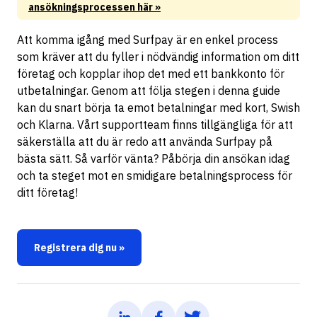
ansökningsprocessen här »
Att komma igång med Surfpay är en enkel process
som kräver att du fyller i nödvändig information om ditt
företag och kopplar ihop det med ett bankkonto för
utbetalningar. Genom att följa stegen i denna guide
kan du snart börja ta emot betalningar med kort, Swish
och Klarna. Vårt supportteam finns tillgängliga för att
säkerställa att du är redo att använda Surfpay på
bästa sätt. Så varför vänta? Påbörja din ansökan idag
och ta steget mot en smidigare betalningsprocess för
ditt företag!
Registrera dig nu »