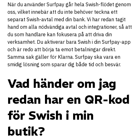
När du använder Surfpay går hela Swish-flödet genom
oss, vilket innebär att du inte behöver teckna ett
separat Swish-avtal med din bank. Vi har redan tagit
hand om alla nödvändiga avtal och integrationer, så att
du som handlare kan fokusera på att driva din
verksamhet. Du aktiverar bara Swish i din Surfpay-app
och är redo att börja ta emot betalningar direkt.
Samma sak gäller för Klarna. Surfpay ska vara en
smidig lösning som sparar dig både tid och besvär.
Vad händer om jag
redan har en QR-kod
för Swish i min
butik?