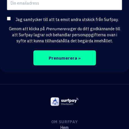
Jag samtycker till att ta emot andra utskick från Surfpay.
Genom att klicka på
Prenumerera
ger du ditt godkännande till
att Surfpay lagrar och behandlar personuppgifterna ovan i
syfte att kunna tillhandahålla det begärda innehållet.
OM SURFPAY
Hem