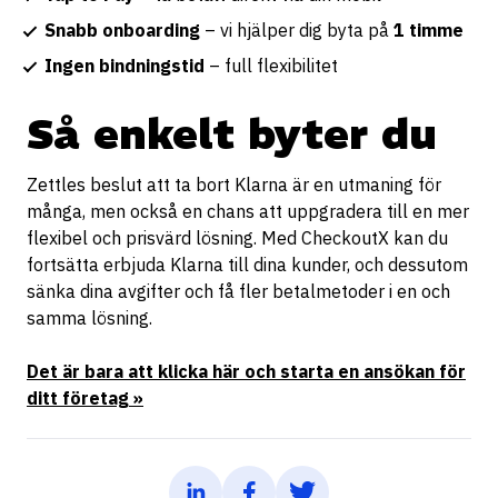
Snabb onboarding
– vi hjälper dig byta på
1 timme
Ingen bindningstid
– full flexibilitet
Så enkelt byter du
Zettles beslut att ta bort Klarna är en utmaning för
många, men också en chans att uppgradera till en mer
flexibel och prisvärd lösning. Med CheckoutX kan du
fortsätta erbjuda Klarna till dina kunder, och dessutom
sänka dina avgifter och få fler betalmetoder i en och
samma lösning.
Det är bara att klicka här och starta en ansökan för
ditt företag »