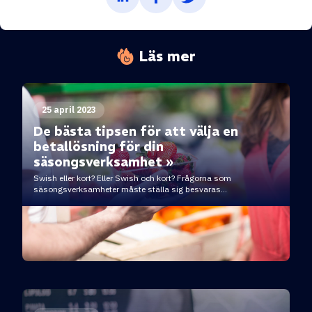
Läs mer
25 april 2023
De bästa tipsen för att välja en
betallösning för din
säsongsverksamhet »
Swish eller kort? Eller Swish och kort? Frågorna som
säsongsverksamheter måste ställa sig besvaras...