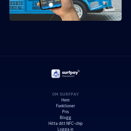
OM SURFPAY
Hem
Funktioner
Pris
Blogg
Hitta ditt NFC-chip
Logga in