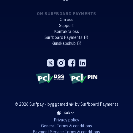
OM SURFBOARD PAYMENTS
Om oss
Support
Kontakta oss
Surfboard Payments
Kunskapshub
© 2026 Surfpay - byggt med
by Surfboard Payments
Kakor
Privacy policy
General Terms & conditions
Payment Service Terms & conditions