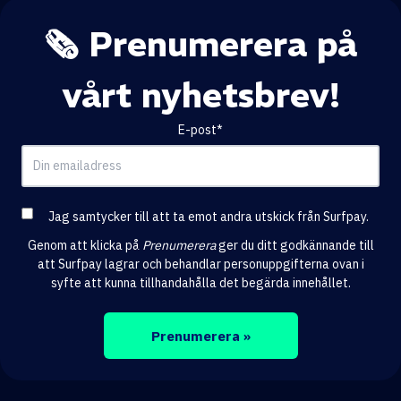
🗞️ Prenumerera på
vårt nyhetsbrev!
E-post
*
Jag samtycker till att ta emot andra utskick från Surfpay.
Genom att klicka på
Prenumerera
ger du ditt godkännande till
att Surfpay lagrar och behandlar personuppgifterna ovan i
syfte att kunna tillhandahålla det begärda innehållet.